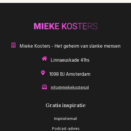
Mieke Kosters - Het geheim van slanke mensen
Linnaeuskade 41hs
1098 BJ Amsterdam
info@miekekosters.nl
Gratis inspiratie
Inspiratiemail
Podcast-advies