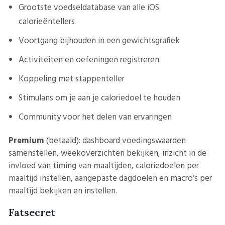
Grootste voedseldatabase van alle iOS
calorieëntellers
Voortgang bijhouden in een gewichtsgrafiek
Activiteiten en oefeningen registreren
Koppeling met stappenteller
Stimulans om je aan je caloriedoel te houden
Community voor het delen van ervaringen
Premium
(betaald): dashboard voedingswaarden
samenstellen, weekoverzichten bekijken, inzicht in de
invloed van timing van maaltijden, caloriedoelen per
maaltijd instellen, aangepaste dagdoelen en macro’s per
maaltijd bekijken en instellen.
Fatsecret