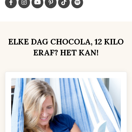
ELKE DAG CHOCOLA, 12 KILO
ERAF? HET KAN!