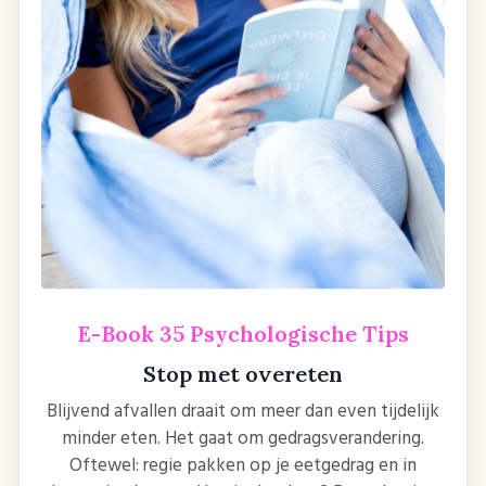
E-Book 35 Psychologische Tips
Stop met overeten
Blijvend afvallen draait om meer dan even tijdelijk
minder eten. Het gaat om gedragsverandering.
Oftewel: regie pakken op je eetgedrag en in