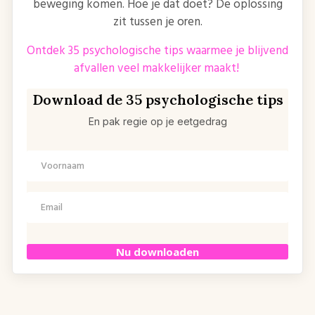
beweging komen. Hoe je dat doet? De oplossing
zit tussen je oren.
Ontdek 35 psychologische tips waarmee je blijvend
afvallen veel makkelijker maakt!
Download de 35 psychologische tips
En pak regie op je eetgedrag
Nu downloaden