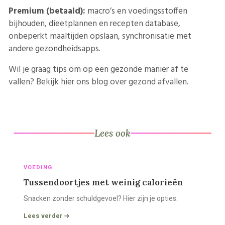
Premium (betaald):
macro’s en voedingsstoffen
bijhouden, dieetplannen en recepten database,
onbeperkt maaltijden opslaan, synchronisatie met
andere gezondheidsapps.
Wil je graag tips om op een gezonde manier af te
vallen?
Bekijk hier ons blog over gezond afvallen.
Lees ook
VOEDING
Tussendoortjes met weinig calorieën
Snacken zonder schuldgevoel? Hier zijn je opties.
Lees verder