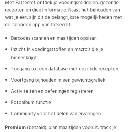
Met Fatsecret ontdek je voedingsmiddelen, gezonde
recepten en dieetinformatie. Naast het bijhouden van
wat je eet, zijn dit de belangrijkste mogelijkheden met
de calorieën app van fatsecret:
Barcodes scannen en maaltijden opslaan
Inzicht in voedingsstoffen en macro’s die je
binnenkrijgt
Toegang tot een database met gezonde recepten
Voortgang bijhouden in een gewichtsgrafiek
Activiteiten en oefeningen registreren
Fotoalbum functie
Community voor het delen van ervaringen
Premium
(betaald): plan maaltijden vooruit, track je