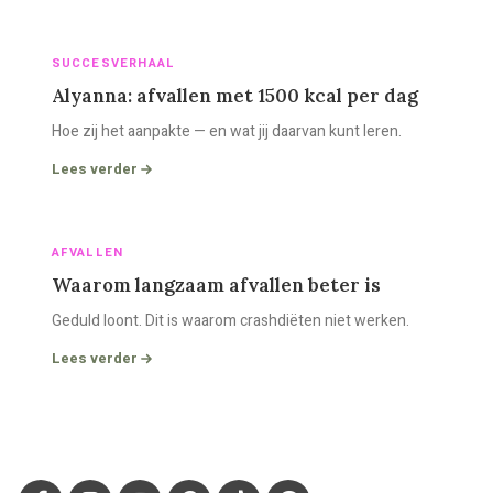
SUCCESVERHAAL
Alyanna: afvallen met 1500 kcal per dag
Hoe zij het aanpakte — en wat jij daarvan kunt leren.
Lees verder
AFVALLEN
Waarom langzaam afvallen beter is
Geduld loont. Dit is waarom crashdiëten niet werken.
Lees verder