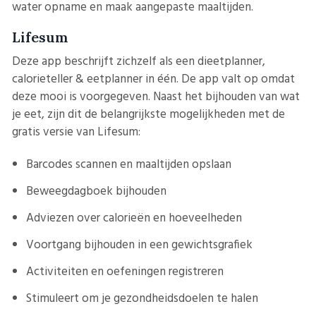
water opname en maak aangepaste maaltijden.
Lifesum
Deze app beschrijft zichzelf als een dieetplanner,
calorieteller & eetplanner in één. De app valt op omdat
deze mooi is voorgegeven. Naast het bijhouden van wat
je eet, zijn dit de belangrijkste mogelijkheden met de
gratis versie van Lifesum:
Barcodes scannen en maaltijden opslaan
Beweegdagboek bijhouden
Adviezen over calorieën en hoeveelheden
Voortgang bijhouden in een gewichtsgrafiek
Activiteiten en oefeningen registreren
Stimuleert om je gezondheidsdoelen te halen