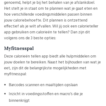
genoemd, helpt je bij het behalen van je afslankdoel.
Het stelt je in staat om te plannen wat je gaat eten en
hoe verschillende voedingsmiddelen passen binnen
jouw
caloriebehoefte
. Dit plannen is ontzettend
effectief als je wilt afvallen. Wil jij ook een calorieteller
app gebruiken om calorieën te tellen? Dan zijn dit
volgens ons de 3 beste opties:
Myfitnesspal
Deze calorieën tellen app biedt alle hulpmiddelen om
jouw doelen te bereiken. Naast het bijhouden van wat je
eet, zijn dit de belangrijkste mogelijkheden met
myfitnesspal:
Barcodes scannen en maaltijden opslaan
Inzicht in voedingsstoffen en macro’s die je
binnenkrijgt