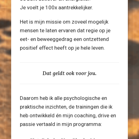
Je voelt je 100x aantrekkelijker.
Het is mijn missie om zoveel mogelijk
mensen te laten ervaren dat regie op je
eet- en beweeggedrag een ontzettend
positief effect heeft op je hele leven.
Dat geldt ook voor jou.
Daarom heb ik alle psychologische en
praktische inzichten, de trainingen die ik
heb ontwikkeld én mijn coaching, drive en
passie vertaald in mijn programma: