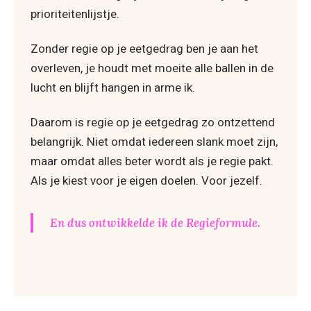
prioriteitenlijstje.
Zonder regie op je eetgedrag ben je aan het
overleven, je houdt met moeite alle ballen in de
lucht en blijft hangen in arme ik.
Daarom is regie op je eetgedrag zo ontzettend
belangrijk. Niet omdat iedereen slank moet zijn,
maar omdat alles beter wordt als je regie pakt.
Als je kiest voor je eigen doelen. Voor jezelf.
En dus ontwikkelde ik de Regieformule.