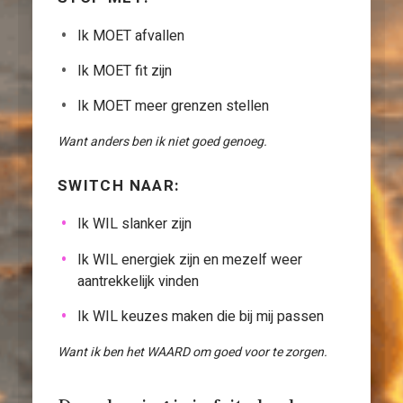
Ik MOET afvallen
Ik MOET fit zijn
Ik MOET meer grenzen stellen
Want anders ben ik niet goed genoeg.
SWITCH NAAR:
Ik WIL slanker zijn
Ik WIL energiek zijn en mezelf weer
aantrekkelijk vinden
Ik WIL keuzes maken die bij mij passen
Want ik ben het WAARD om goed voor te zorgen.