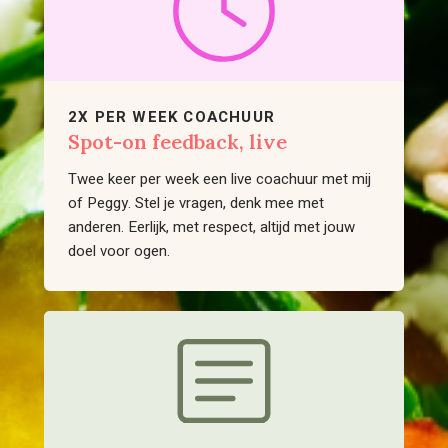
2X PER WEEK COACHUUR
Spot-on feedback, live
Twee keer per week een live coachuur met mij
of Peggy. Stel je vragen, denk mee met
anderen. Eerlijk, met respect, altijd met jouw
doel voor ogen.