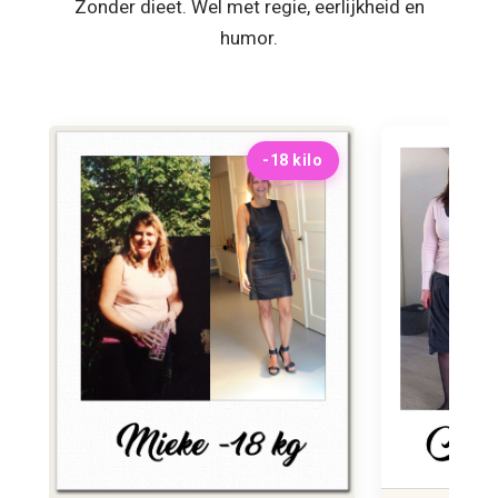
Zonder dieet. Wel met regie, eerlijkheid en
humor.
-18 kilo