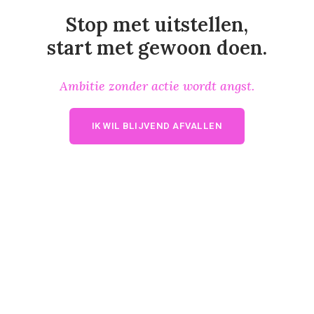
Stop met uitstellen,
start met gewoon doen.
Ambitie zonder actie wordt angst.
IK WIL BLIJVEND AFVALLEN