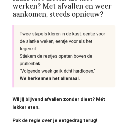
werken? Met afvallen en weer
aankomen, steeds opnieuw?
Twee stapels kleren in de kast: eentje voor
de slanke weken, eentje voor als het
tegenzit.
Stiekem de restjes opeten boven de
prullenbak.
"Volgende week ga ik écht hardlopen."
We herkennen het allemaal.
Wil jij blijvend afvallen zonder dieet? Mét
lekker eten.
Pak de regie over je eetgedrag terug!