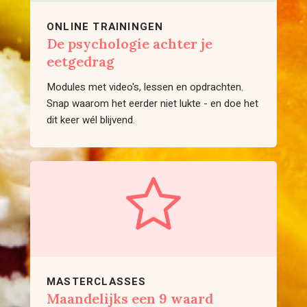
ONLINE TRAININGEN
De psychologie achter je
eetgedrag
Modules met video's, lessen en opdrachten.
Snap waarom het eerder niet lukte - en doe het
dit keer wél blijvend.
MASTERCLASSES
Maandelijks een 9 waard