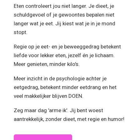
Eten controleert jou niet langer. Je dieet, je
schuldgevoel of je gewoontes bepalen niet
langer wat je eet. Jij kiest wat je in je mond
stopt.
Regie op je eet- en je beweeggedrag betekent
liefde voor lekker eten, jezelf én je lichaam.
Meer genieten, minder kilo's.
Meer inzicht in de psychologie achter je
eetgedrag, betekent minder eetdrang en het
veel makkelijker blijven DOEN.
Zeg maar dag 'arme ik'. Jij bent woest
aantrekkelijk, zonder dieet, met regie en humor!