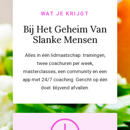
WAT JE KRIJGT
Bij Het Geheim Van
Slanke Mensen
Alles in één lidmaatschap: trainingen,
twee coachuren per week,
masterclasses, een community en een
app met 24/7 coaching. Gericht op één
doel: blijvend afvallen.