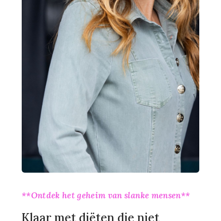
**Ontdek het geheim van slanke mensen**
Klaar met diëten die niet