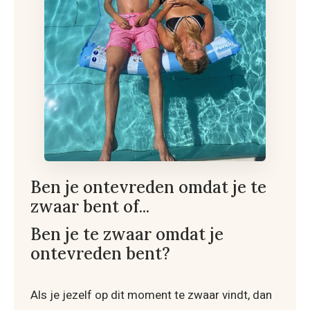
Ben je ontevreden omdat je te
zwaar bent of...
Ben je te zwaar omdat je
ontevreden bent?
Als je jezelf op dit moment te zwaar vindt, dan