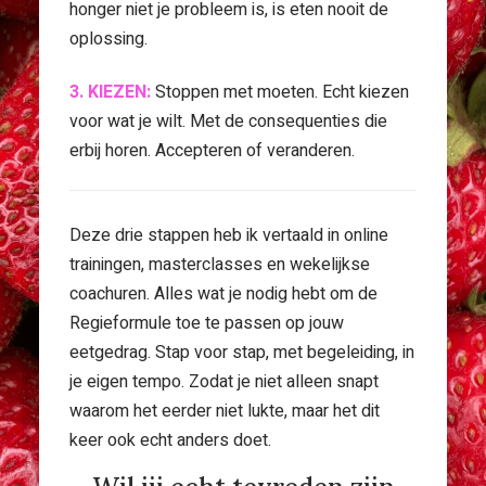
honger niet je probleem is, is eten nooit de
oplossing.
3. KIEZEN:
Stoppen met moeten. Echt kiezen
voor wat je wilt. Met de consequenties die
erbij horen. Accepteren of veranderen.
Deze drie stappen heb ik vertaald in online
trainingen, masterclasses en wekelijkse
coachuren. Alles wat je nodig hebt om de
Regieformule toe te passen op jouw
eetgedrag. Stap voor stap, met begeleiding, in
je eigen tempo. Zodat je niet alleen snapt
waarom het eerder niet lukte, maar het dit
keer ook echt anders doet.