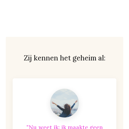
Zij kennen het geheim al:
"Nu weet ik: ik maakte geen