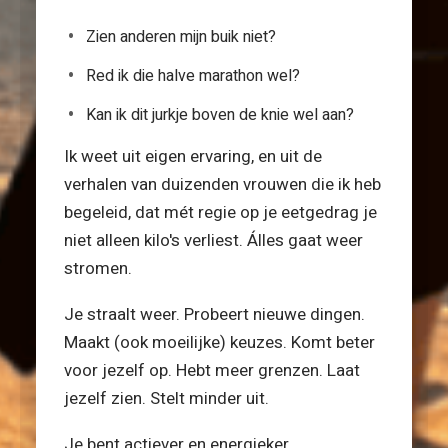
Zien anderen mijn buik niet?
Red ik die halve marathon wel?
Kan ik dit jurkje boven de knie wel aan?
Ik weet uit eigen ervaring, en uit de
verhalen van duizenden vrouwen die ik heb
begeleid, dat mét regie op je eetgedrag je
niet alleen kilo's verliest. Álles gaat weer
stromen.
Je straalt weer. Probeert nieuwe dingen.
Maakt (ook moeilijke) keuzes. Komt beter
voor jezelf op. Hebt meer grenzen. Laat
jezelf zien. Stelt minder uit.
Je bent actiever en energieker.