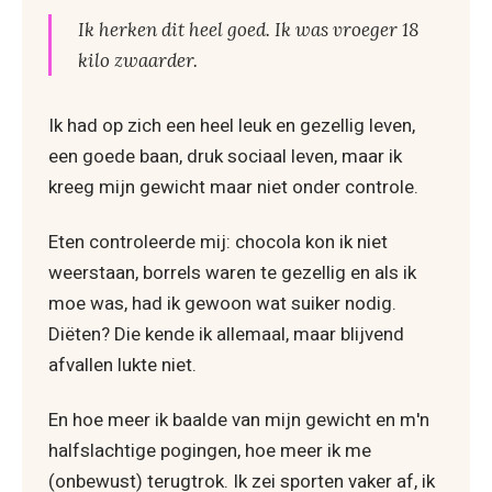
Ik herken dit heel goed. Ik was vroeger 18
kilo zwaarder.
Ik had op zich een heel leuk en gezellig leven,
een goede baan, druk sociaal leven, maar ik
kreeg mijn gewicht maar niet onder controle.
Eten controleerde mij: chocola kon ik niet
weerstaan, borrels waren te gezellig en als ik
moe was, had ik gewoon wat suiker nodig.
Diëten? Die kende ik allemaal, maar blijvend
afvallen lukte niet.
En hoe meer ik baalde van mijn gewicht en m'n
halfslachtige pogingen, hoe meer ik me
(onbewust) terugtrok. Ik zei sporten vaker af, ik