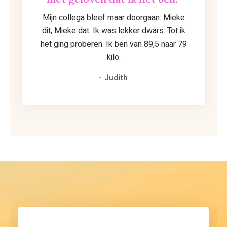
Mijn collega bleef maar doorgaan: Mieke
dit, Mieke dat. Ik was lekker dwars. Tot ik
het ging proberen. Ik ben van 89,5 naar 79
kilo.
- Judith