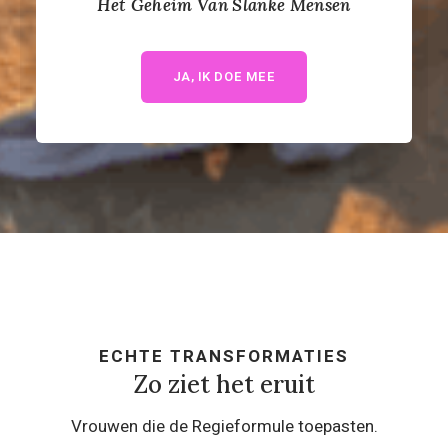
Het Geheim Van Slanke Mensen
JA, IK DOE MEE
ECHTE TRANSFORMATIES
Zo ziet het eruit
Vrouwen die de Regieformule toepasten.