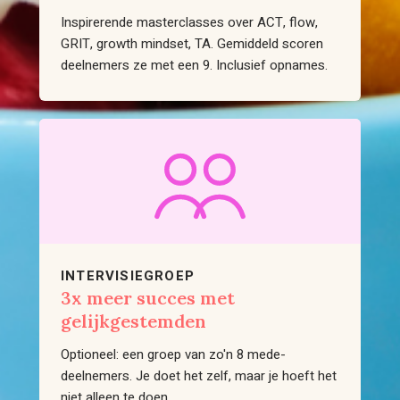
Inspirerende masterclasses over ACT, flow,
GRIT, growth mindset, TA. Gemiddeld scoren
deelnemers ze met een 9. Inclusief opnames.
INTERVISIEGROEP
3x meer succes met
gelijkgestemden
Optioneel: een groep van zo'n 8 mede-
deelnemers. Je doet het zelf, maar je hoeft het
niet alleen te doen.