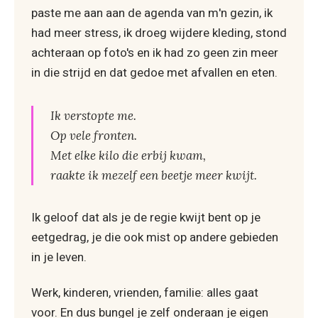
paste me aan aan de agenda van m'n gezin, ik
had meer stress, ik droeg wijdere kleding, stond
achteraan op foto's en ik had zo geen zin meer
in die strijd en dat gedoe met afvallen en eten.
Ik verstopte me.
Op vele fronten.
Met elke kilo die erbij kwam,
raakte ik mezelf een beetje meer kwijt.
Ik geloof dat als je de regie kwijt bent op je
eetgedrag, je die ook mist op andere gebieden
in je leven.
Werk, kinderen, vrienden, familie: alles gaat
voor. En dus bungel je zelf onderaan je eigen