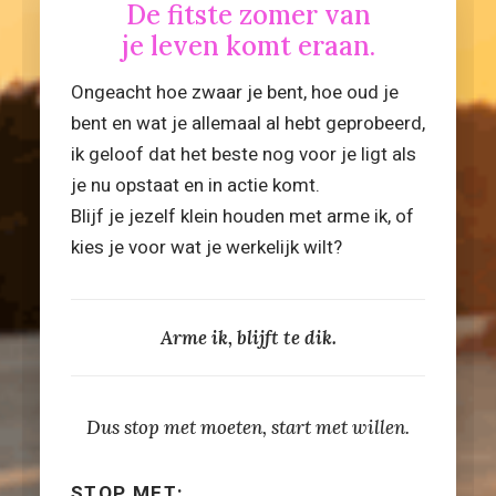
De fitste zomer van
je leven komt eraan.
Ongeacht hoe zwaar je bent, hoe oud je
bent en wat je allemaal al hebt geprobeerd,
ik geloof dat het beste nog voor je ligt als
je nu opstaat en in actie komt.
Blijf je jezelf klein houden met arme ik, of
kies je voor wat je werkelijk wilt?
Arme ik, blijft te dik.
Dus stop met moeten, start met willen.
STOP MET: