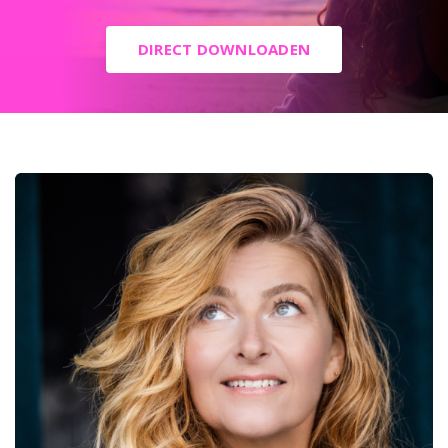
DIRECT DOWNLOADEN