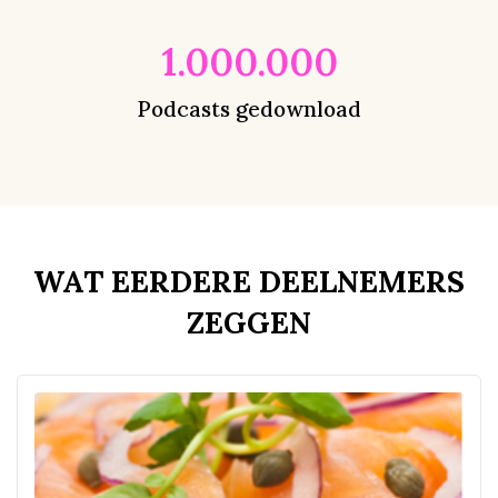
1.000.000
Podcasts gedownload
WAT EERDERE DEELNEMERS
ZEGGEN