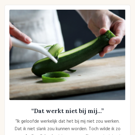
“Dat werkt niet bij mij...”
“Ik geloofde werkelijk dat het bij mij niet zou werken.
Dat ik niet slank zou kunnen worden. Toch wilde ik zo