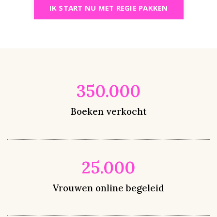
IK START NU MET REGIE PAKKEN
350.000
Boeken verkocht
25.000
Vrouwen online begeleid