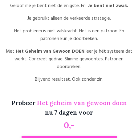
Geloof me je bent niet de enigste. En:
Je bent niet zwak.
Je gebruikt alleen de verkeerde strategie.
Het probleem is niet wilskracht. Het is een patroon. En
patronen kun je doorbreken.
Met
Het Geheim van Gewoon DOEN
leer je hét systeem dat
werkt. Concreet gedrag. Slimme gewoontes. Patronen
doorbreken.
Blijvend resultaat. Ook zonder zin.
Probeer
Het geheim van gewoon doen
nu 7 dagen voor
0,-