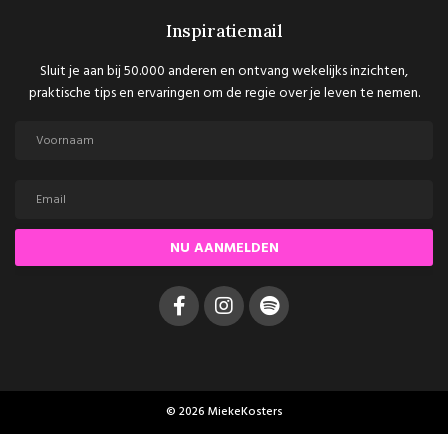
Inspiratiemail
Sluit je aan bij 50.000 anderen en ontvang wekelijks inzichten,
praktische tips en ervaringen om de regie over je leven te nemen.
NU AANMELDEN
© 2026 MiekeKosters