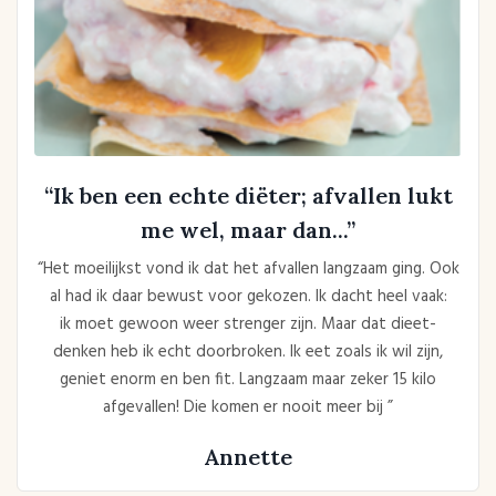
“Ik ben een echte diëter; afvallen lukt
me wel, maar dan...”
“Het moeilijkst vond ik dat het afvallen langzaam ging. Ook
al had ik daar bewust voor gekozen. Ik dacht heel vaak:
ik moet gewoon weer strenger zijn. Maar dat dieet-
denken heb ik echt doorbroken. Ik eet zoals ik wil zijn,
geniet enorm en ben fit. Langzaam maar zeker 15 kilo
afgevallen! Die komen er nooit meer bij ”
Annette