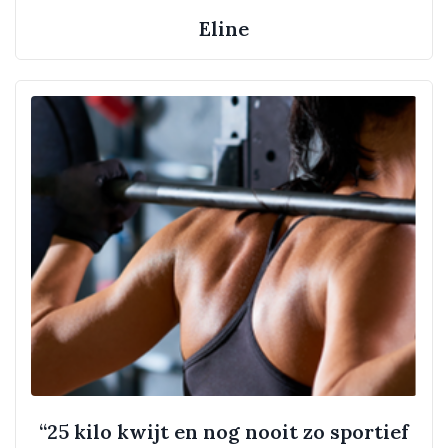
Eline
“25 kilo kwijt en nog nooit zo sportief