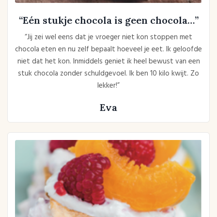
“Eén stukje chocola is geen chocola…”
“Jij zei wel eens dat je vroeger niet kon stoppen met
chocola eten en nu zelf bepaalt hoeveel je eet. Ik geloofde
niet dat het kon. Inmiddels geniet ik heel bewust van een
stuk chocola zonder schuldgevoel. Ik ben 10 kilo kwijt. Zo
lekker!”
Eva