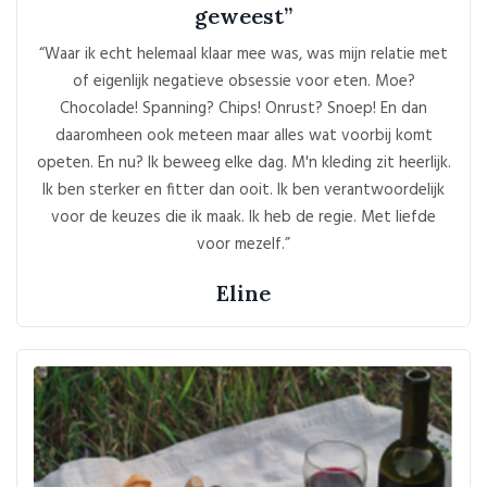
geweest”
“Waar ik echt helemaal klaar mee was, was mijn relatie met
of eigenlijk negatieve obsessie voor eten. Moe?
Chocolade! Spanning? Chips! Onrust? Snoep! En dan
daaromheen ook meteen maar alles wat voorbij komt
opeten. En nu? Ik beweeg elke dag. M'n kleding zit heerlijk.
Ik ben sterker en fitter dan ooit. Ik ben verantwoordelijk
voor de keuzes die ik maak. Ik heb de regie. Met liefde
voor mezelf.”
Eline