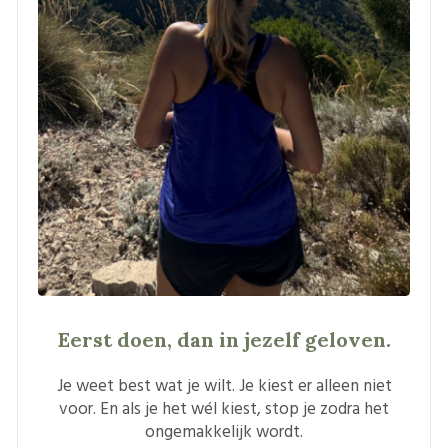
Eerst doen, dan in jezelf geloven.
Je weet best wat je wilt. Je kiest er alleen niet
voor. En als je het wél kiest, stop je zodra het
ongemakkelijk wordt.