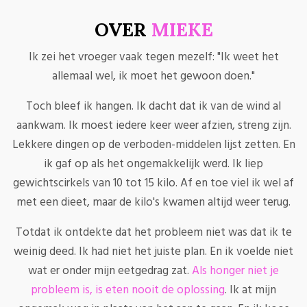
OVER
MIEKE
Ik zei het vroeger vaak tegen mezelf: "Ik weet het
allemaal wel, ik moet het gewoon doen."
Toch bleef ik hangen. Ik dacht dat ik van de wind al
aankwam. Ik moest iedere keer weer afzien, streng zijn.
Lekkere dingen op de verboden-middelen lijst zetten. En
ik gaf op als het ongemakkelijk werd. Ik liep
gewichtscirkels van 10 tot 15 kilo. Af en toe viel ik wel af
met een dieet, maar de kilo's kwamen altijd weer terug.
Totdat ik ontdekte dat het probleem niet was dat ik te
weinig deed. Ik had niet het juiste plan. En ik voelde niet
wat er onder mijn eetgedrag zat.
Als honger niet je
probleem is, is eten nooit de oplossing
. Ik at mijn