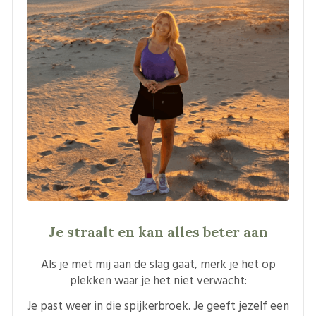
Je straalt en kan alles beter aan
Als je met mij aan de slag gaat, merk je het op
plekken waar je het niet verwacht:
Je past weer in die spijkerbroek. Je geeft jezelf een