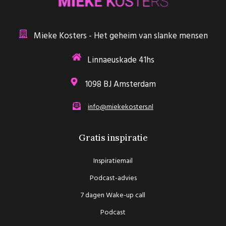
Mieke Kosters - Het geheim van slanke mensen
Linnaeuskade 41hs
1098 BJ Amsterdam
info@miekekosters.nl
Gratis inspiratie
Inspiratiemail
Podcast-advies
7 dagen Wake-up call
Podcast