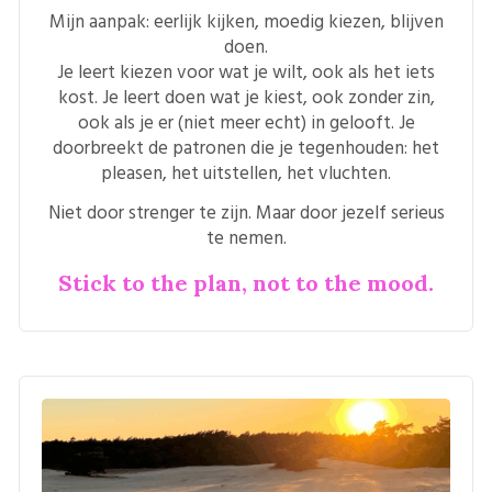
Mijn aanpak: eerlijk kijken, moedig kiezen, blijven
doen.
Je leert kiezen voor wat je wilt, ook als het iets
kost. Je leert doen wat je kiest, ook zonder zin,
ook als je er (niet meer echt) in gelooft. Je
doorbreekt de patronen die je tegenhouden: het
pleasen, het uitstellen, het vluchten.
Niet door strenger te zijn. Maar door jezelf serieus
te nemen.
Stick to the plan, not to the mood.