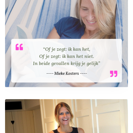
“Of je zegt: ik kan het,
Of je zegt: ik kan het niet.
In beide gevallen krijg je gelijk”
---- Mieke Kosters ----