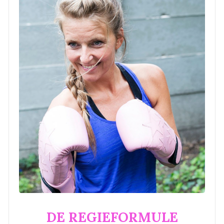
DE REGIEFORMULE