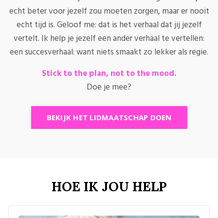
echt beter voor jezelf zou moeten zorgen, maar er nooit
echt tijd is. Geloof me: dat is het verhaal dat jij jezelf
vertelt. Ik help je jezelf een ander verhaal te vertellen:
een succesverhaal: want niets smaakt zo lekker als regie.
Stick to the plan, not to the mood.
Doe je mee?
BEKIJK HET LIDMAATSCHAP DOEN
HOE IK JOU HELP