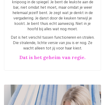
knipoog in de spiegel. Je bent de leukste aan de
bar, niet omdat het moet, maar omdat je weer
helemaal jezelf bent. Je zegt wat je denkt in de
vergadering. Je danst door de keuken terwijl je
kookt. Je bent thuis echt aanwezig. Niet in je
hoofd bij alles wat nog moet.
Dat is het verschil tussen functioneren en stralen.
Die stralende, lichte versie van jou is er nog. Ze
wacht alleen tot jij voor haar kiest.
Dat is het geheim van regie.