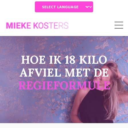
Powered by
HOE IK 18 KILO
AFVIEL MET DE
REGIEFORMULE