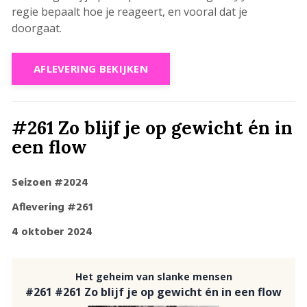
regie bepaalt hoe je reageert, en vooral dat je
doorgaat.
AFLEVERING BEKIJKEN
#261 Zo blijf je op gewicht én in
een flow
Seizoen #2024
Aflevering #261
4 oktober 2024