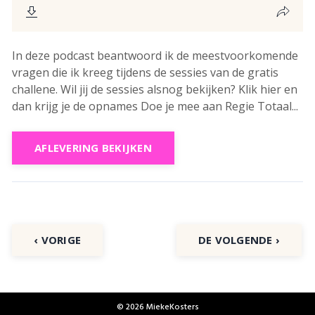
In deze podcast beantwoord ik de meestvoorkomende
vragen die ik kreeg tijdens de sessies van de gratis
challene. Wil jij de sessies alsnog bekijken? Klik hier en
dan krijg je de opnames Doe je mee aan Regie Totaal...
AFLEVERING BEKIJKEN
‹ VORIGE
DE VOLGENDE ›
© 2026 MiekeKosters