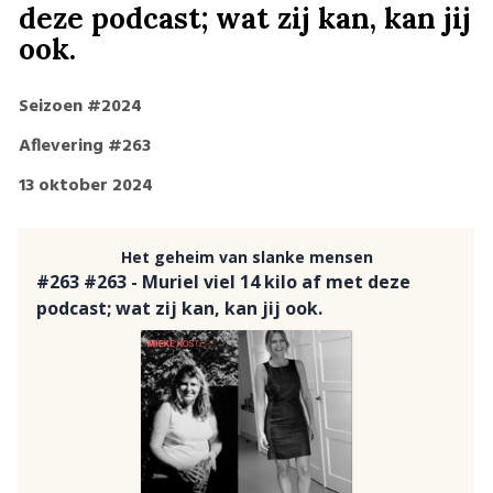
deze podcast; wat zij kan, kan jij
ook.
Seizoen #2024
Aflevering #263
13 oktober 2024