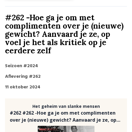
#262 -Hoe ga je om met
complimenten over je (nieuwe)
gewicht? Aanvaard je ze, op
voel je het als kritiek op je
eerdere zelf
Seizoen #2024
Aflevering #262
11 oktober 2024