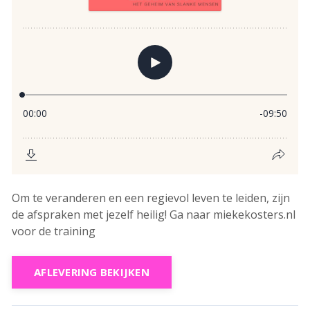
Om te veranderen en een regievol leven te leiden, zijn
de afspraken met jezelf heilig! Ga naar miekekosters.nl
voor de training
AFLEVERING BEKIJKEN