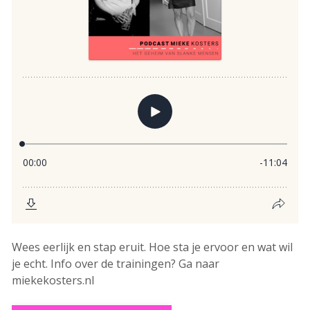
Wees eerlijk en stap eruit. Hoe sta je ervoor en wat wil
je echt. Info over de trainingen? Ga naar
miekekosters.nl