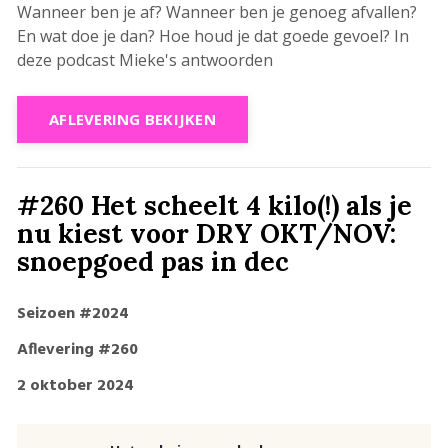
Wanneer ben je af? Wanneer ben je genoeg afvallen?
En wat doe je dan? Hoe houd je dat goede gevoel? In
deze podcast Mieke's antwoorden
AFLEVERING BEKIJKEN
#260 Het scheelt 4 kilo(!) als je
nu kiest voor DRY OKT/NOV:
snoepgoed pas in dec
Seizoen #2024
Aflevering #260
2 oktober 2024