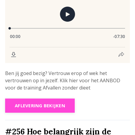
Ben jij goed bezig? Vertrouw erop of wek het
vertrouwen op in jezelf. Klik hier voor het AANBOD
voor de training Afvallen zonder dieet
AFLEVERING BEKIJKEN
#256 Hoe belangrijk zijn de