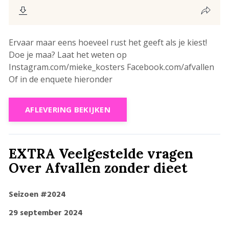
Ervaar maar eens hoeveel rust het geeft als je kiest!
Doe je maa? Laat het weten op
Instagram.com/mieke_kosters Facebook.com/afvallen
Of in de enquete hieronder
AFLEVERING BEKIJKEN
EXTRA Veelgestelde vragen
Over Afvallen zonder dieet
Seizoen #2024
29 september 2024