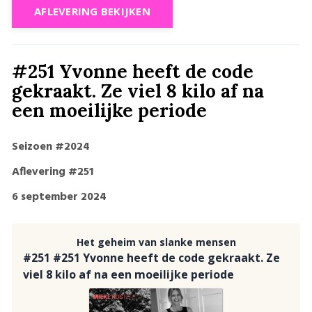
AFLEVERING BEKIJKEN
#251 Yvonne heeft de code
gekraakt. Ze viel 8 kilo af na
een moeilijke periode
Seizoen #2024
Aflevering #251
6 september 2024