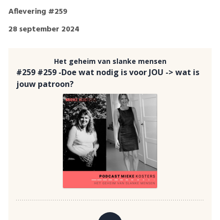
Aflevering #259
28 september 2024