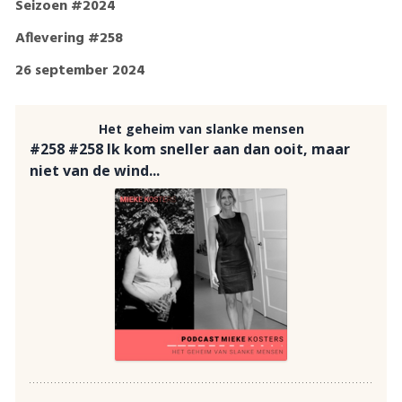
Seizoen #2024
Aflevering #258
26 september 2024