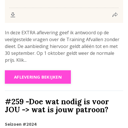
In deze EXTRA aflevering geef ik antwoord op de
veelgestelde vragen over de Training Afvallen zonder
dieet. De aanbieding hiervoor geldt alléén tot en met
30 september. Op 1 oktober geldt weer de normale
prijs. Klik...
AFLEVERING BEKIJKEN
#259 -Doe wat nodig is voor
JOU -> wat is jouw patroon?
Seizoen #2024