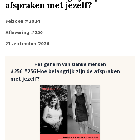
afspraken met jezelf?
Seizoen #2024
Aflevering #256
21 september 2024