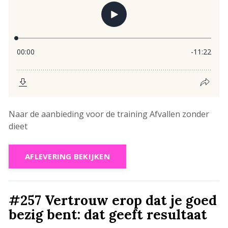
Naar de aanbieding voor de training Afvallen zonder
dieet
AFLEVERING BEKIJKEN
#257 Vertrouw erop dat je goed
bezig bent: dat geeft resultaat