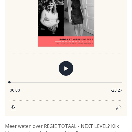
Meer weten over REGIE TOTAAL - NEXT LEVEL? Klik