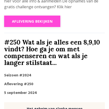
hier voor alle info & aanmelden De opnames van de
gratis challenge ontvangen? Klik hier
AFLEVERING BEKIJKEN
#250 Wat als je alles een 8,9,10
vindt? Hoe ga je om met
compenseren en wat als je
langer stilstaat...
Seizoen #2024
Aflevering #250
5 september 2024