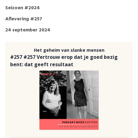
Seizoen #2024
Aflevering #257
24 september 2024