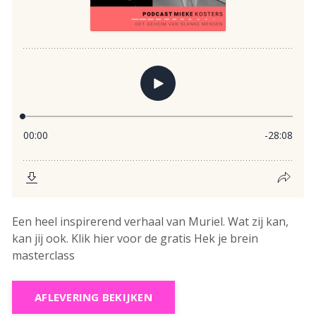
Een heel inspirerend verhaal van Muriel. Wat zij kan,
kan jij ook. Klik hier voor de gratis Hek je brein
masterclass
AFLEVERING BEKIJKEN