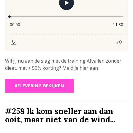
Wil jij nu aan de slag met de training Afvallen zonder
dieet, met > 50% korting? Meld je hier aan
AFLEVERING BEKIJKEN
#258 Ik kom sneller aan dan
ooit, maar niet van de wind...