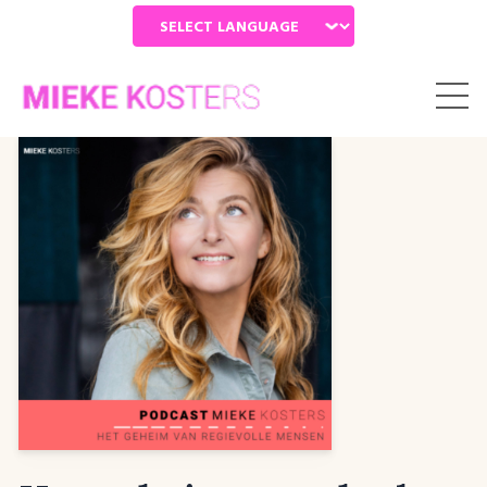
Powered by