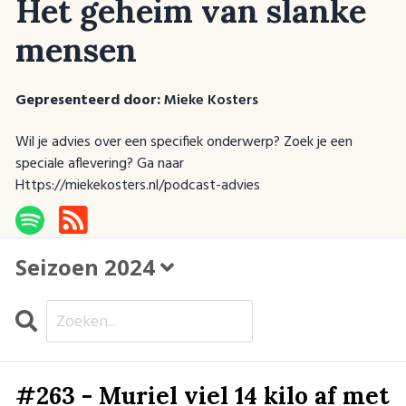
Het geheim van slanke
mensen
Gepresenteerd door:
Mieke Kosters
Wil je advies over een specifiek onderwerp? Zoek je een
speciale aflevering? Ga naar
Https://miekekosters.nl/podcast-advies
Seizoen 2024
Search
AFLEVERINGEN
#263 - Muriel viel 14 kilo af met