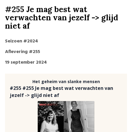
#255 Je mag best wat
verwachten van jezelf -> glijd
niet af
Seizoen #2024
Aflevering #255
19 september 2024