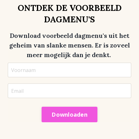
ONTDEK DE VOORBEELD
DAGMENU'S
Download voorbeeld dagmenu's uit het
geheim van slanke mensen. Er is zoveel
meer mogelijk dan je denkt.
Downloaden