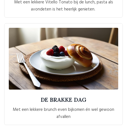
Met een lekkere Vitello Tonato bij de lunch, pasta als
avondeten is het heerlijk genieten.
DE BRAKKE DAG
Met een lekkere brunch even bijkomen én wel gewoon
afvallen