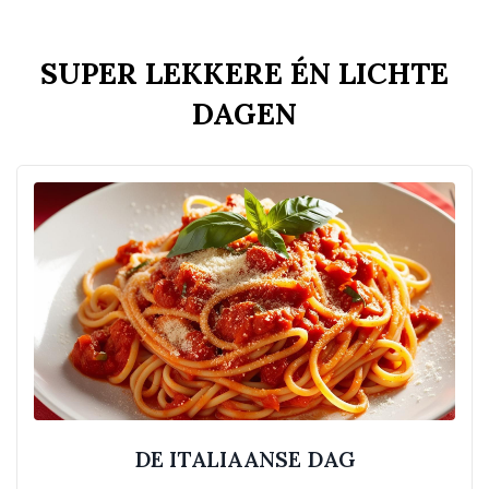
SUPER LEKKERE ÉN LICHTE
DAGEN
DE ITALIAANSE DAG