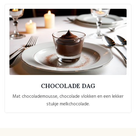
CHOCOLADE DAG
Mat chocolademousse, chocolade vlokken en een lekker
stukje melkchocolade.