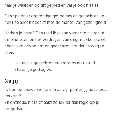
naar je waarden op dit gebied en val je ook niet af.
Dan spelen er onprettige gevoelens en gedachten, je
hebt ze alleen bedekt met de mantel van gezelligheid.
Herken je deze? Dan raad ik je aan verder te duiken in
emotie-eten en het verdragen van ongemakkelijke of
negatieve gevoelens en gedachten zonder ze weg te
eten.
Je kunt je gedachten en emoties niet altijd
sturen, je gedrag wel
Nu jij
Ik ben benieuwd welke van de vijf punten jij het meest
herkent?
En onthoud: niets smaakt zo lekker dan regie op je
eetgedrag!