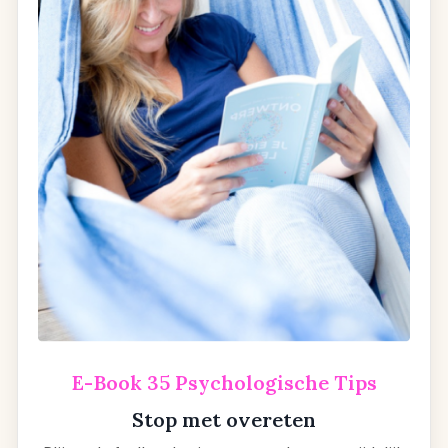
E-Book 35 Psychologische Tips
Stop met overeten