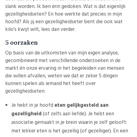
slank worden. Ik ben erin gedoken. Wat is dat eigenlijk
gezelligheidseten? En hoe werkte dat precies in mijn
hoofd? Als jij een gezelligheidseter bent die ook wat
kilo’s kwijt wilt, lees dan verder.
5 oorzaken
Op basis van de uitkomsten van mijn eigen analyse,
gecombineerd met verschillende onderzoeken in de
markt én onze ervaring in het begeleiden van mensen
die willen afvallen, weten we dat er zeker 5 dingen
kunnen spelen als iemand het heeft over
gezelligheidseten:
Je hebt in je hoofd
eten gelijkgesteld aan
gezelligheid
(of zelfs aan liefde). Je hebt een
associatie gemaakt in je brein waarin je zelf gelooft:
met lekker eten is het gezellig (of gezelliger). En een