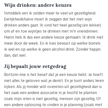
Wijn drinken: andere keuzes
Inmiddels eet ik zelden meer te veel uit gezelligheid.
Eerlijkheidshalve moet ik zeggen dat het met wijn
drinken anders gaat. Ik vind het heel gezellig (en lekker)
om af en toe wijntjes te drinken met m’n vriendinnen.
Hierin heb ik dus een andere keuze gemaakt. Ik drink niet
meer door de week. En ik kies bewust op welke borrels
ik wel en op welke ik geen alcohol drink. Zonder hapjes
dan, dat wel.
Jij bepaalt jouw eetgedrag
Bottom-line is het besef dat je een keuze hebt. Je hoeft
niet alles te geloven wat je denkt. En je kunt anders leren
kijken. Als jij minder wilt overeten uit gezelligheid dan is
het zaak een andere associatie in je hoofd te planten
zoals mijn: eten is niet gezellig, mensen zijn gezellig. Of
een andere oplossing te vinden in je planning (zoals met