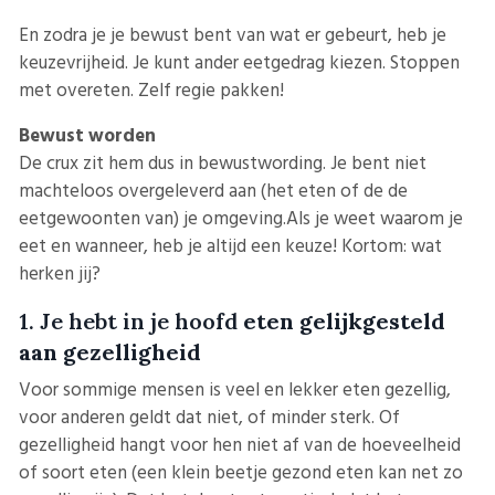
En zodra je je bewust bent van wat er gebeurt, heb je
keuzevrijheid. Je kunt ander eetgedrag kiezen. Stoppen
met overeten. Zelf regie pakken!
Bewust worden
De crux zit hem dus in bewustwording. Je bent niet
machteloos overgeleverd aan (het eten of de de
eetgewoonten van) je omgeving.Als je weet waarom je
eet en wanneer, heb je altijd een keuze! Kortom: wat
herken jij?
1. Je hebt in je hoofd
eten gelijkgesteld
aan gezelligheid
Voor sommige mensen is veel en lekker eten gezellig,
voor anderen geldt dat niet, of minder sterk. Of
gezelligheid hangt voor hen niet af van de hoeveelheid
of soort eten (een klein beetje gezond eten kan net zo