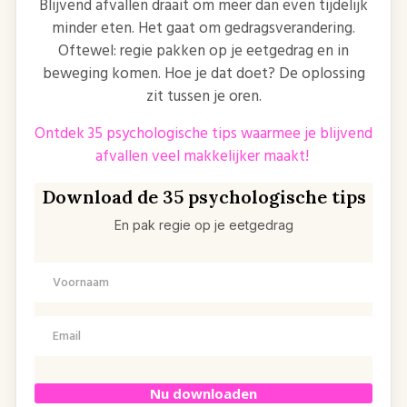
Blijvend afvallen draait om meer dan even tijdelijk
minder eten. Het gaat om gedragsverandering.
Oftewel: regie pakken op je eetgedrag en in
beweging komen. Hoe je dat doet? De oplossing
zit tussen je oren.
Ontdek 35 psychologische tips waarmee je blijvend
afvallen veel makkelijker maakt!
Download de 35 psychologische tips
En pak regie op je eetgedrag
Nu downloaden