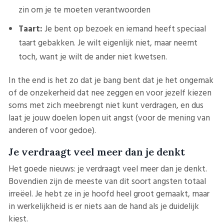
zin om je te moeten verantwoorden
Taart:
Je bent op bezoek en iemand heeft speciaal
taart gebakken. Je wilt eigenlijk niet, maar neemt
toch, want je wilt de ander niet kwetsen.
In the end is het zo dat je bang bent dat je het ongemak
of de onzekerheid dat nee zeggen en voor jezelf kiezen
soms met zich meebrengt niet kunt verdragen, en dus
laat je jouw doelen lopen uit angst (voor de mening van
anderen of voor gedoe).
Je verdraagt veel meer dan je denkt
Het goede nieuws: je verdraagt veel meer dan je denkt.
Bovendien zijn de meeste van dit soort angsten totaal
irreëel. Je hebt ze in je hoofd heel groot gemaakt, maar
in werkelijkheid is er niets aan de hand als je duidelijk
kiest.