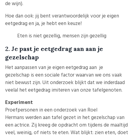
de wijn).
Hoe dan ook: jij bent verantwoordelijk voor je eigen
eetgedrag en ja, je hebt een keuze!
Eten is niet gezellig, mensen zijn gezellig
2. Je
past je eetgedrag aan aan je
gezelschap
Het aanpassen van je eigen eetgedrag aan je
gezelschap is een sociale factor waarvan we ons vaak
niet bewust zijn. Uit onderzoek blijkt dat we inderdaad
veelal het eetgedrag imiteren van onze tafelgenoten.
Experiment
Proefpersonen in een
onderzoek van Roel
Hermans
werden aan tafel gezet in het gezelschap van
een actrice. Zij kreeg de opdracht om tijdens de maaltijd
veel, weinig, of niets te eten. Wat blijkt: zien eten, doet