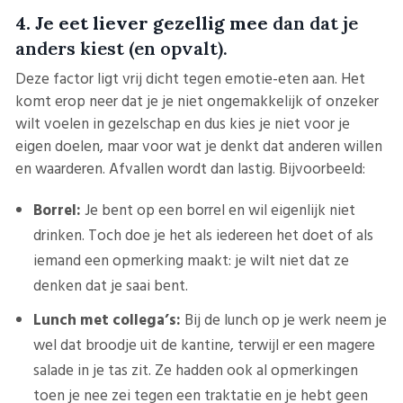
4. Je eet liever gezellig mee
dan dat je
anders kiest (en opvalt).
Deze factor ligt vrij dicht tegen emotie-eten aan. Het
komt erop neer dat je je niet ongemakkelijk of onzeker
wilt voelen in gezelschap en dus kies je niet voor je
eigen doelen, maar voor wat je denkt dat anderen willen
en waarderen. Afvallen wordt dan lastig. Bijvoorbeeld:
Borrel:
Je bent op een borrel en wil eigenlijk niet
drinken. Toch doe je het als iedereen het doet of als
iemand een opmerking maakt: je wilt niet dat ze
denken dat je saai bent.
Lunch met collega’s:
Bij de lunch op je werk neem je
wel dat broodje uit de kantine, terwijl er een magere
salade in je tas zit. Ze hadden ook al opmerkingen
toen je nee zei tegen een traktatie en je hebt geen