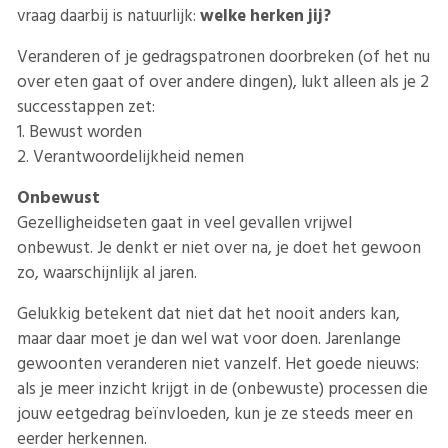
vraag daarbij is natuurlijk:
welke herken jij?
Veranderen of je gedragspatronen doorbreken (of het nu
over eten gaat of over andere dingen), lukt alleen als je 2
successtappen zet:
1. Bewust worden
2. Verantwoordelijkheid nemen
Onbewust
Gezelligheidseten gaat in veel gevallen vrijwel
onbewust. Je denkt er niet over na, je doet het gewoon
zo, waarschijnlijk al jaren.
Gelukkig betekent dat niet dat het nooit anders kan,
maar daar moet je dan wel wat voor doen. Jarenlange
gewoonten veranderen niet vanzelf. Het goede nieuws:
als je meer inzicht krijgt in de (onbewuste) processen die
jouw eetgedrag beïnvloeden, kun je ze steeds meer en
eerder herkennen.