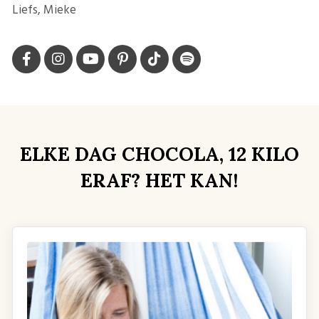
Liefs, Mieke
ELKE DAG CHOCOLA, 12 KILO
ERAF? HET KAN!