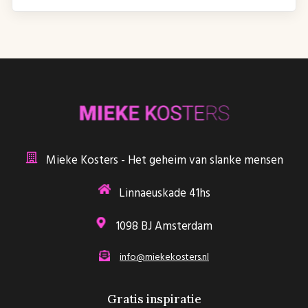
Mieke Kosters - Het geheim van slanke mensen
Linnaeuskade 41hs
1098 BJ Amsterdam
info@miekekosters.nl
Gratis inspiratie