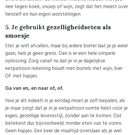
nee tegen koek, snoep of wijn, zegt dat het meest over
henzelf en hun eigen worstelingen.
5. Je gebruikt
gezelligheidseten als
smoesje
Stel: je wilt afvallen, maar bij iedere borrel laat je je weer
gaan, heb je geen grens. Dan is er een hele simpele
oplossing: Zorg vanaf nu dat je in je dagelijkse
eetpatroon rekening houdt met borrels met wijn, bier
OF met hapjes.
Ga van en, en naar of, of.
Hoe je dit indeelt in je eetdag moet je zelf bepalen, als
je maar zorgt dat je in je eetpatroon ruimte hebt voor je
eigen, gezellige levensstijl, zonder aan te komen. Dat
betekent dus bijvoorbeeld: minder eten van te voren.
Geen hapjes. Een keer de maaltijd overslaan als je wel