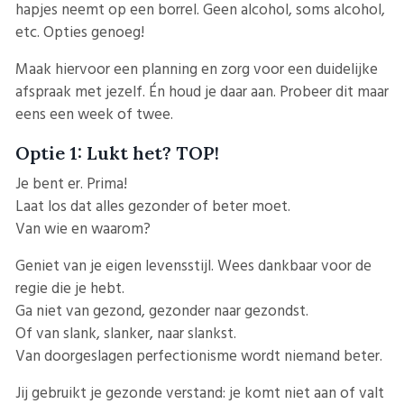
hapjes neemt op een borrel. Geen alcohol, soms alcohol,
etc. Opties genoeg!
Maak hiervoor een planning en zorg voor een duidelijke
afspraak met jezelf. Én houd je daar aan. Probeer dit maar
eens een week of twee.
Optie 1: Lukt het? TOP!
Je bent er. Prima!
Laat los dat alles gezonder of beter moet.
Van wie en waarom?
Geniet van je eigen levensstijl. Wees dankbaar voor de
regie die je hebt.
Ga niet van gezond, gezonder naar gezondst.
Of van slank, slanker, naar slankst.
Van doorgeslagen perfectionisme wordt niemand beter.
Jij gebruikt je gezonde verstand: je komt niet aan of valt